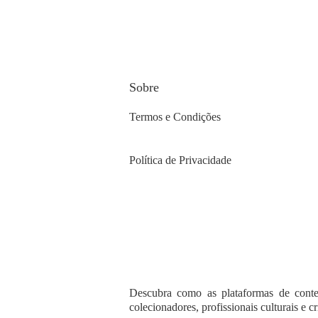
Sobre
Termos e Condições
Política de Privacidade
Descubra como as plataformas de conte
colecionadores, profissionais culturais e c