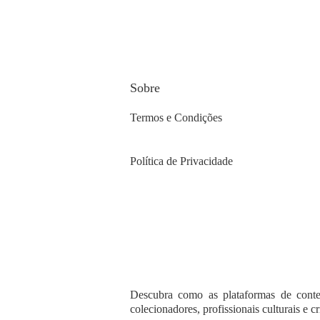
Sobre
Termos e Condições
Política de Privacidade
Descubra como as plataformas de conte
colecionadores, profissionais culturais e c