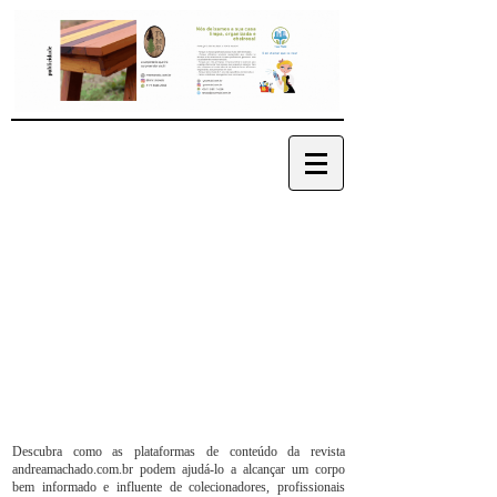
Descubra como as plataformas de conteúdo da revista
andreamachado.com.br podem ajudá-lo a alcançar um corpo
bem informado e influente de colecionadores, profissionais