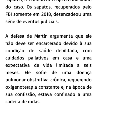
do caso. Os sapatos, recuperados pelo 
FBI somente em 2018, desencadeou uma 
série de eventos judiciais.
A defesa de Martin argumenta que ele 
não deve ser encarcerado devido à sua 
condição de saúde debilitada, com 
cuidados paliativos em casa e uma 
expectativa de vida limitada a seis 
meses. Ele sofre de uma doença 
pulmonar obstrutiva crônica, requerendo 
oxigenoterapia constante e, na época de 
sua confissão, estava confinado a uma 
cadeira de rodas.