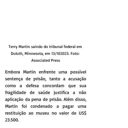
Terry Martin saindo do tribunal federal em 
Duluth, Minnesota, em 13/102023. Foto: 
Associated Press
Embora Martin enfrente uma possível 
sentença de prisão, tanto a acusação 
como a defesa concordam que sua 
fragilidade de saúde justifica a não 
aplicação da pena de prisão. Além disso, 
Martin foi condenado a pagar uma 
restituição ao museu no valor de US$ 
23.500.