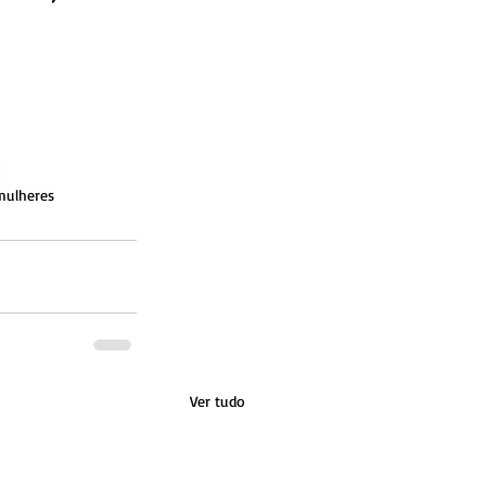
mulheres
Ver tudo