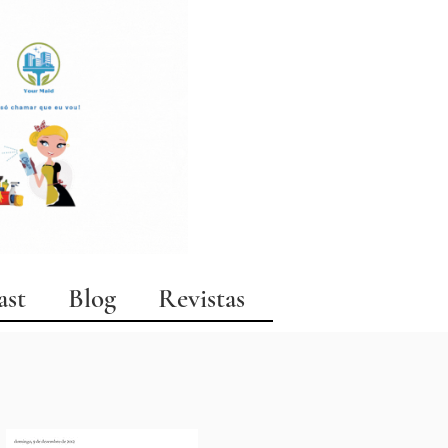
ast
Blog
Revistas