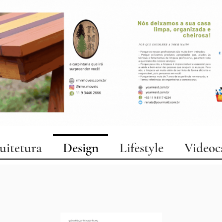
uitetura
Design
Lifestyle
Videoc