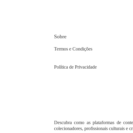
Sobre
Termos e Condições
Política de Privacidade
Descubra como as plataformas de conte
colecionadores, profissionais culturais e c