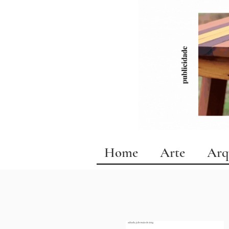
Home
Arte
Arq