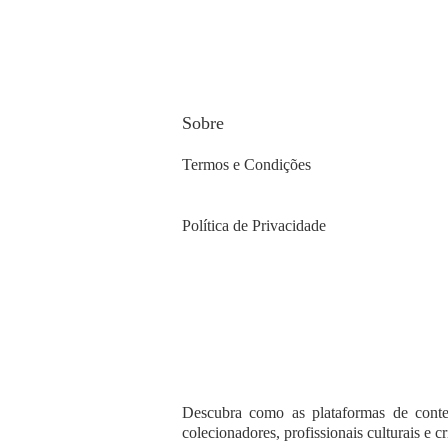
Sobre
Termos e Condições
Política de Privacidade
Descubra como as plataformas de conte
colecionadores, profissionais culturais e c